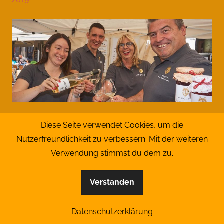
Diese Seite verwendet Cookies, um die
Nutzerfreundlichkeit zu verbessern. Mit der weiteren
Verwendung stimmst du dem zu.
Verstanden
Datenschutzerklärung