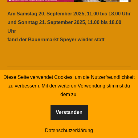
Am Samstag 20. September 2025, 11.00 bis 18.00 Uhr
und Sonntag 21. September 2025, 11.00 bis 18.00
Uhr
fand der Bauernmarkt Speyer wieder statt.
Diese Seite verwendet Cookies, um die Nutzerfreundlichkeit
zu verbessern. Mit der weiteren Verwendung stimmst du
dem zu.
Verstanden
Datenschutzerklärung